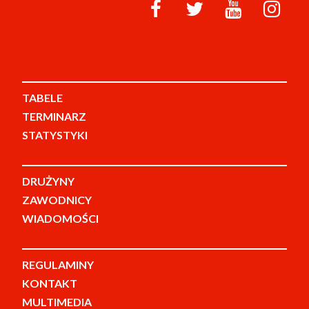
TABELE
TERMINARZ
STATYSTYKI
DRUŻYNY
ZAWODNICY
WIADOMOŚCI
REGULAMINY
KONTAKT
MULTIMEDIA