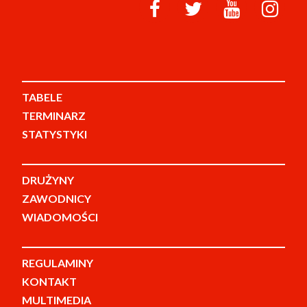
TABELE
TERMINARZ
STATYSTYKI
DRUŻYNY
ZAWODNICY
WIADOMOŚCI
REGULAMINY
KONTAKT
MULTIMEDIA