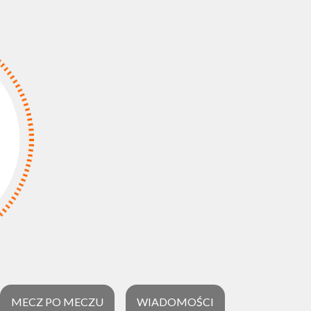
MECZ PO MECZU
WIADOMOŚCI