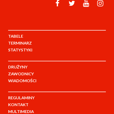
TABELE
TERMINARZ
STATYSTYKI
DRUŻYNY
ZAWODNICY
WIADOMOŚCI
REGULAMINY
KONTAKT
MULTIMEDIA