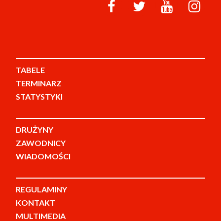
TABELE
TERMINARZ
STATYSTYKI
DRUŻYNY
ZAWODNICY
WIADOMOŚCI
REGULAMINY
KONTAKT
MULTIMEDIA