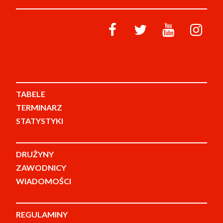
TABELE
TERMINARZ
STATYSTYKI
DRUŻYNY
ZAWODNICY
WIADOMOŚCI
REGULAMINY