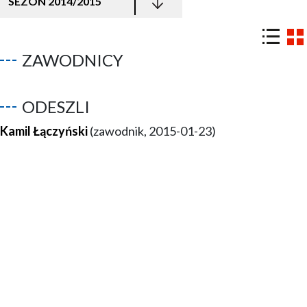
SEZON 2014/2015
ZAWODNICY
ODESZLI
Kamil Łączyński
(zawodnik, 2015-01-23)