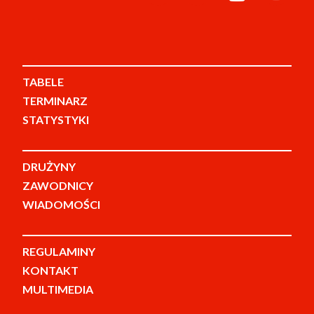
TABELE
TERMINARZ
STATYSTYKI
DRUŻYNY
ZAWODNICY
WIADOMOŚCI
REGULAMINY
KONTAKT
MULTIMEDIA