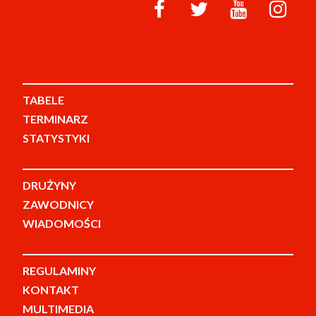
TABELE
TERMINARZ
STATYSTYKI
DRUŻYNY
ZAWODNICY
WIADOMOŚCI
REGULAMINY
KONTAKT
MULTIMEDIA