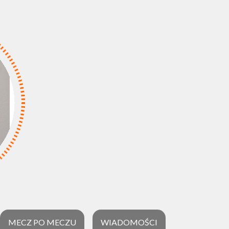
MECZ PO MECZU
WIADOMOŚCI