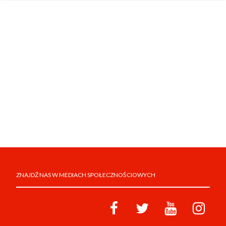
ZNAJDŹ NAS W MEDIACH SPOŁECZNOŚCIOWYCH