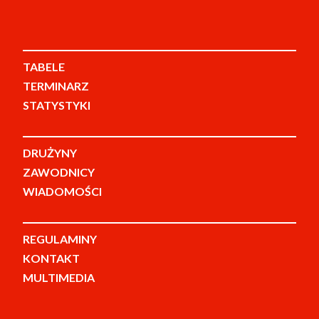
TABELE
TERMINARZ
STATYSTYKI
DRUŻYNY
ZAWODNICY
WIADOMOŚCI
REGULAMINY
KONTAKT
MULTIMEDIA