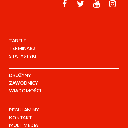
TABELE
TERMINARZ
STATYSTYKI
DRUŻYNY
ZAWODNICY
WIADOMOŚCI
REGULAMINY
KONTAKT
MULTIMEDIA