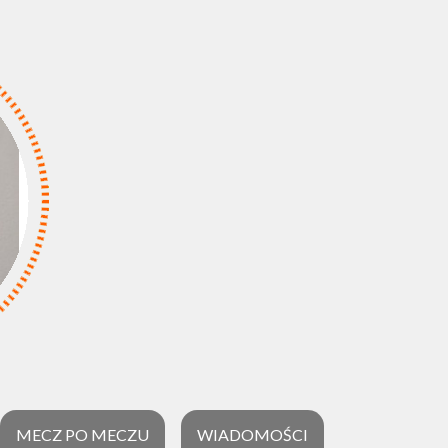
MECZ PO MECZU
WIADOMOŚCI