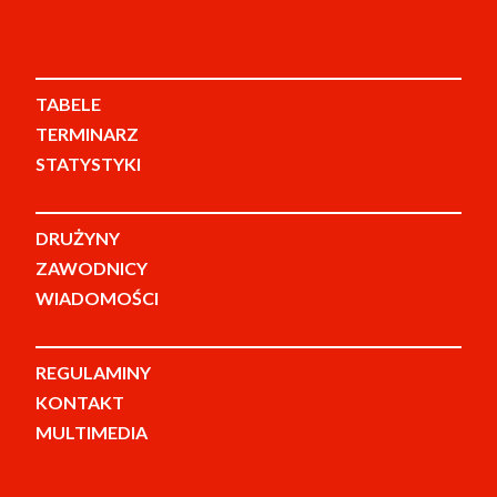
TABELE
TERMINARZ
STATYSTYKI
DRUŻYNY
ZAWODNICY
WIADOMOŚCI
REGULAMINY
KONTAKT
MULTIMEDIA