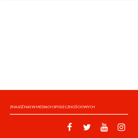
ZNAJDŹ NAS W MEDIACH SPOŁECZNOŚCIOWYCH