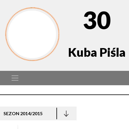
30
Kuba Piśla
SEZON 2014/2015