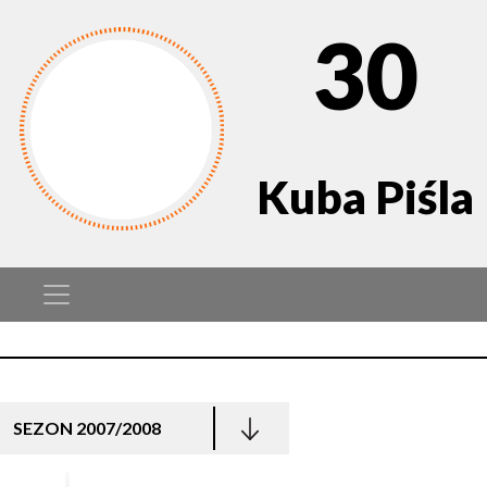
30
Kuba Piśla
SEZON 2007/2008