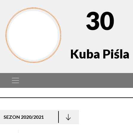
30
Kuba Piśla
SEZON 2020/2021