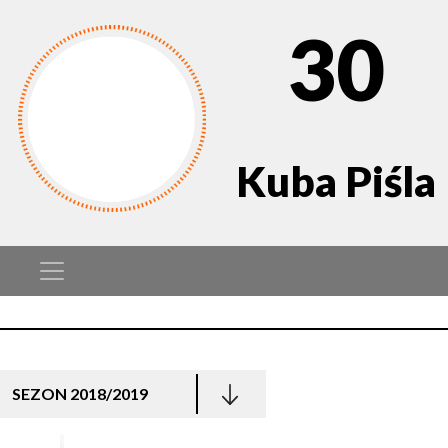
30
Kuba Piśla
SEZON 2018/2019