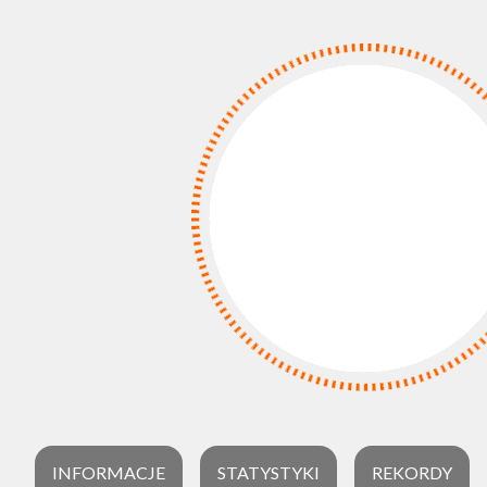
INFORMACJE
STATYSTYKI
REKORDY