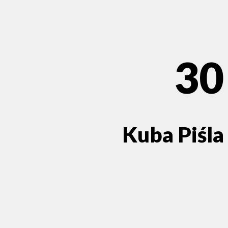
30
Kuba Piśla