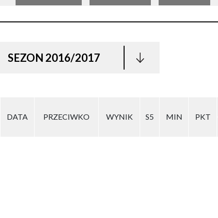
SEZON 2016/2017
DATA
PRZECIWKO
WYNIK
S5
MIN
PKT