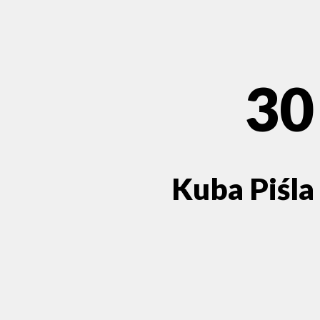
30
Kuba Piśla