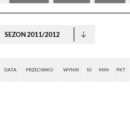
SEZON 2011/2012
DATA
PRZECIWKO
WYNIK
S5
MIN
PKT