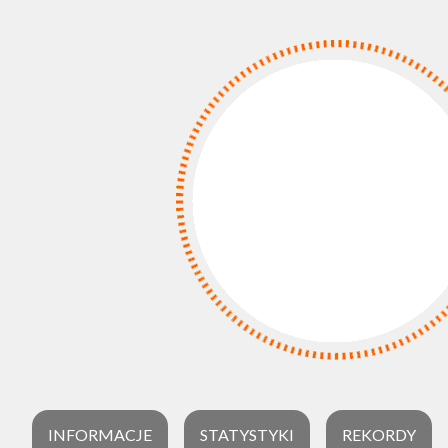
INFORMACJE
STATYSTYKI
REKORDY