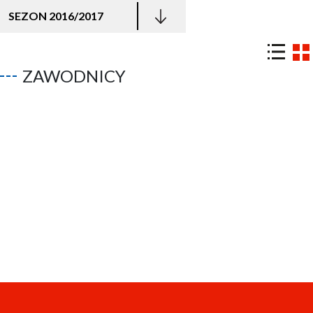
SEZON 2016/2017
ZAWODNICY