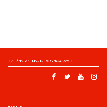
ZNAJDŹ NAS W MEDIACH SPOŁECZNOŚCIOWYCH