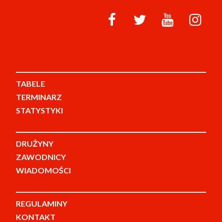
TABELE
TERMINARZ
STATYSTYKI
DRUŻYNY
ZAWODNICY
WIADOMOŚCI
REGULAMINY
KONTAKT