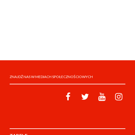
ZNAJDŹ NAS W MEDIACH SPOŁECZNOŚCIOWYCH