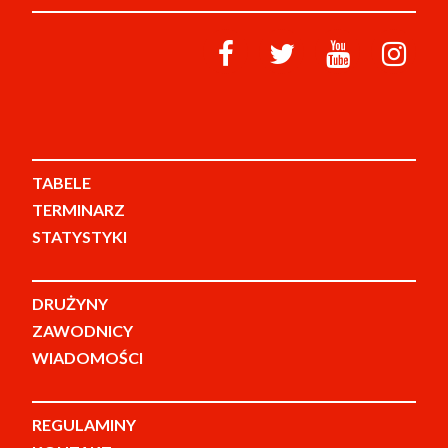
TABELE
TERMINARZ
STATYSTYKI
DRUŻYNY
ZAWODNICY
WIADOMOŚCI
REGULAMINY