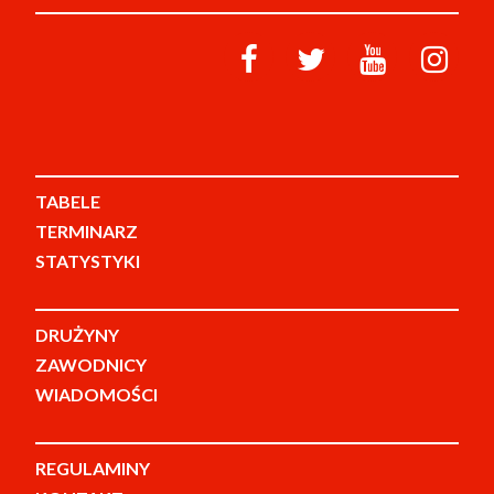
TABELE
TERMINARZ
STATYSTYKI
DRUŻYNY
ZAWODNICY
WIADOMOŚCI
REGULAMINY