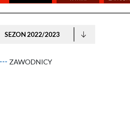
SEZON 2022/2023
ZAWODNICY