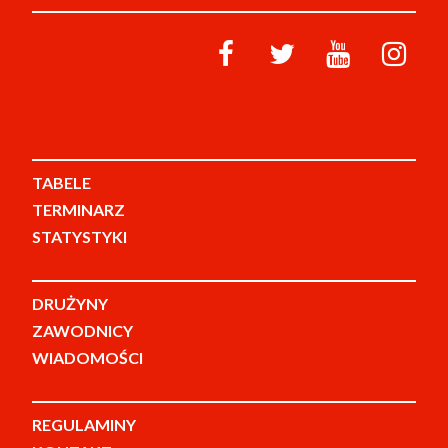
TABELE
TERMINARZ
STATYSTYKI
DRUŻYNY
ZAWODNICY
WIADOMOŚCI
REGULAMINY