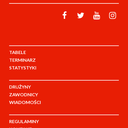
TABELE
TERMINARZ
STATYSTYKI
DRUŻYNY
ZAWODNICY
WIADOMOŚCI
REGULAMINY