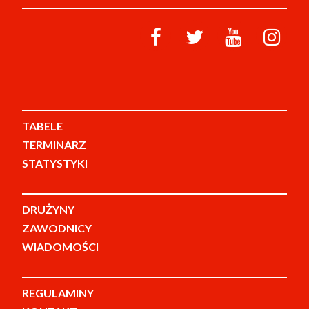
TABELE
TERMINARZ
STATYSTYKI
DRUŻYNY
ZAWODNICY
WIADOMOŚCI
REGULAMINY