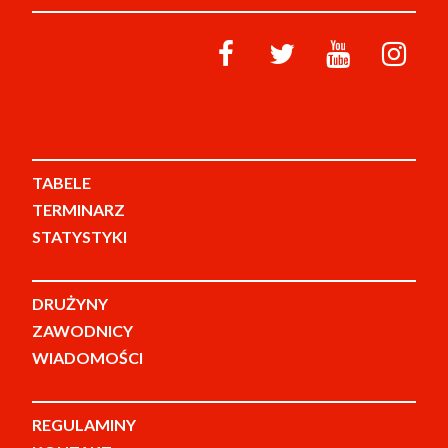
TABELE
TERMINARZ
STATYSTYKI
DRUŻYNY
ZAWODNICY
WIADOMOŚCI
REGULAMINY