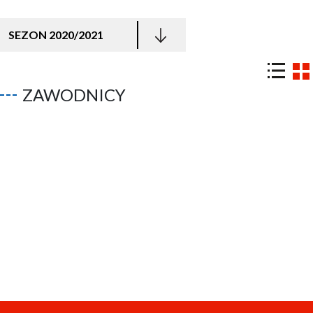
SEZON 2020/2021
ZAWODNICY