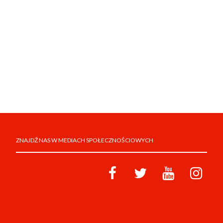
ZNAJDŹ NAS W MEDIACH SPOŁECZNOŚCIOWYCH