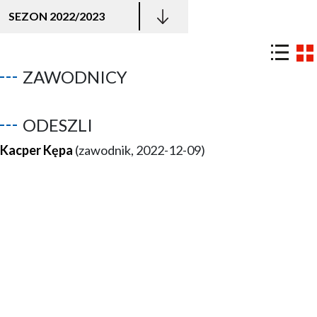
SEZON 2022/2023
ZAWODNICY
ODESZLI
Kacper Kępa
(zawodnik, 2022-12-09)