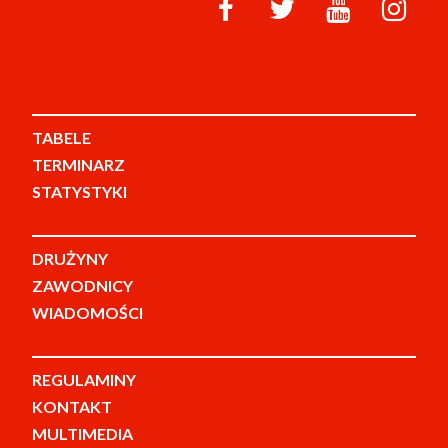
TABELE
TERMINARZ
STATYSTYKI
DRUŻYNY
ZAWODNICY
WIADOMOŚCI
REGULAMINY
KONTAKT
MULTIMEDIA