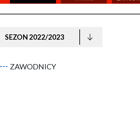
SEZON 2022/2023
ZAWODNICY