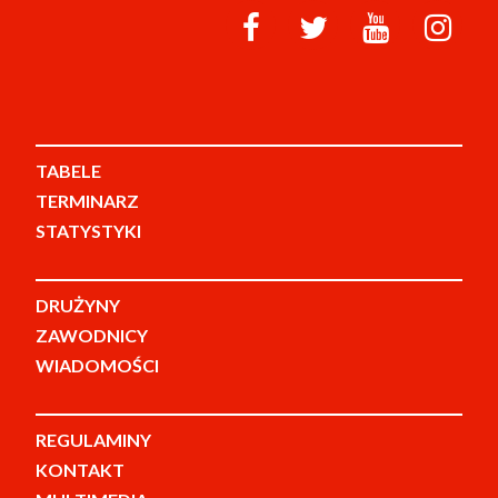
TABELE
TERMINARZ
STATYSTYKI
DRUŻYNY
ZAWODNICY
WIADOMOŚCI
REGULAMINY
KONTAKT