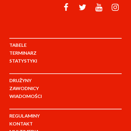
TABELE
TERMINARZ
STATYSTYKI
DRUŻYNY
ZAWODNICY
WIADOMOŚCI
REGULAMINY
KONTAKT