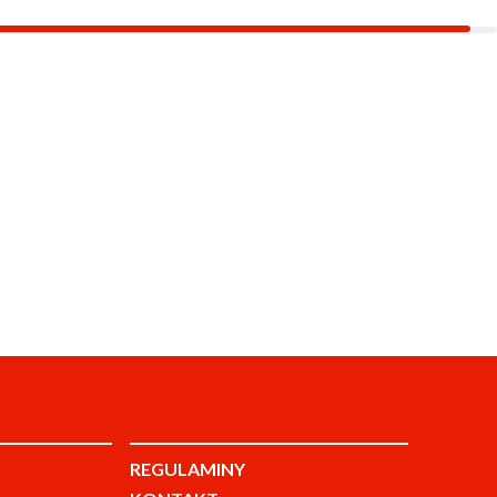
REGULAMINY