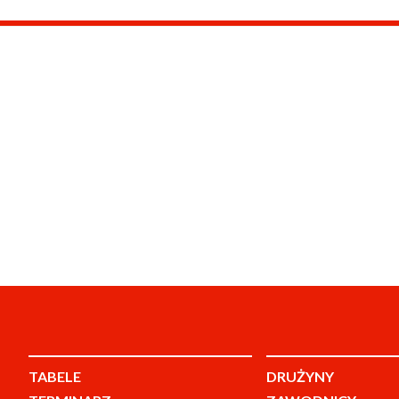
TABELE
DRUŻYNY