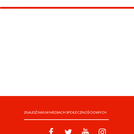
ZNAJDŹ NAS W MEDIACH SPOŁECZNOŚCIOWYCH