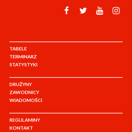
TABELE
TERMINARZ
STATYSTYKI
DRUŻYNY
ZAWODNICY
WIADOMOŚCI
REGULAMINY
KONTAKT