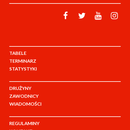
TABELE
TERMINARZ
STATYSTYKI
DRUŻYNY
ZAWODNICY
WIADOMOŚCI
REGULAMINY