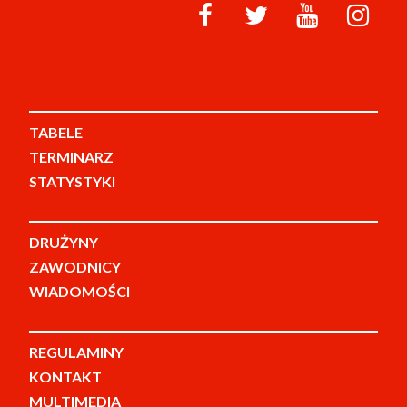
TABELE
TERMINARZ
STATYSTYKI
DRUŻYNY
ZAWODNICY
WIADOMOŚCI
REGULAMINY
KONTAKT
MULTIMEDIA