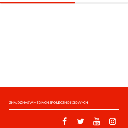
ZNAJDŹ NAS W MEDIACH SPOŁECZNOŚCIOWYCH