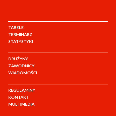
TABELE
TERMINARZ
STATYSTYKI
DRUŻYNY
ZAWODNICY
WIADOMOŚCI
REGULAMINY
KONTAKT
MULTIMEDIA