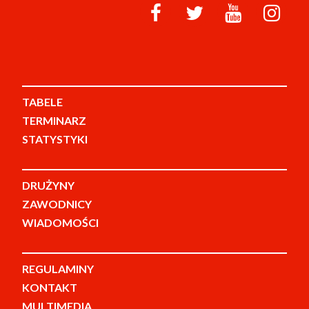
TABELE
TERMINARZ
STATYSTYKI
DRUŻYNY
ZAWODNICY
WIADOMOŚCI
REGULAMINY
KONTAKT
MULTIMEDIA