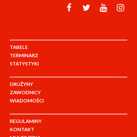
TABELE
TERMINARZ
STATYSTYKI
DRUŻYNY
ZAWODNICY
WIADOMOŚCI
REGULAMINY
KONTAKT