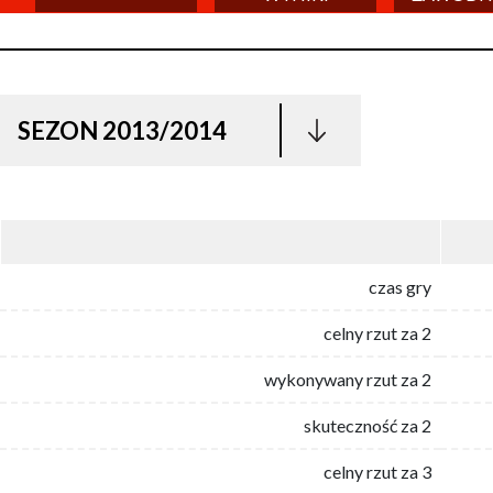
SEZON 2013/2014
czas gry
celny rzut za 2
wykonywany rzut za 2
skuteczność za 2
celny rzut za 3