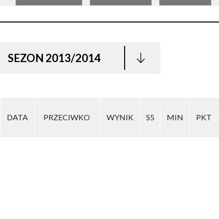
SEZON 2013/2014
DATA
PRZECIWKO
WYNIK
S5
MIN
PKT