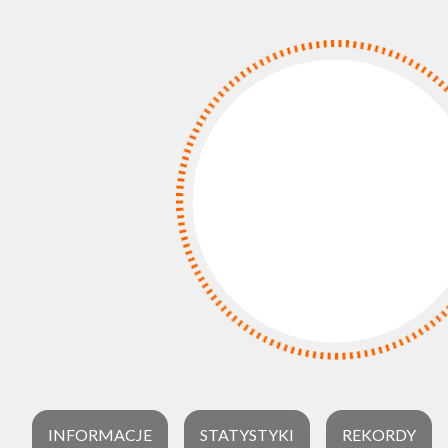
INFORMACJE
STATYSTYKI
REKORDY