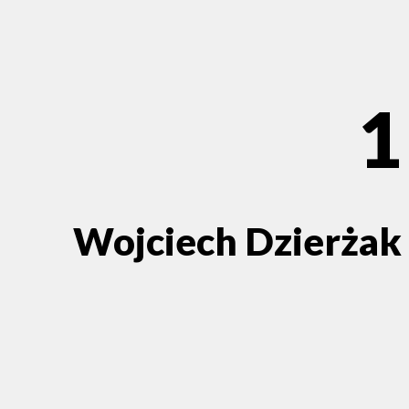
1
Wojciech Dzierżak