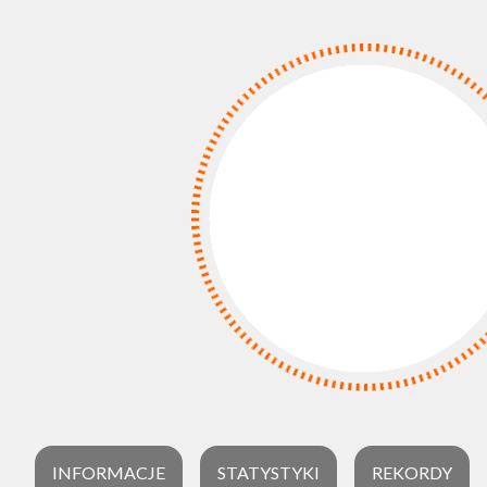
INFORMACJE
STATYSTYKI
REKORDY