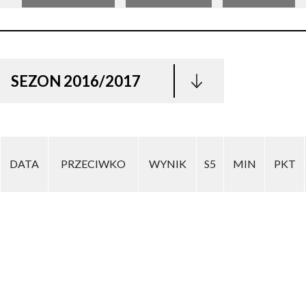
SEZON 2016/2017
DATA
PRZECIWKO
WYNIK
S5
MIN
PKT