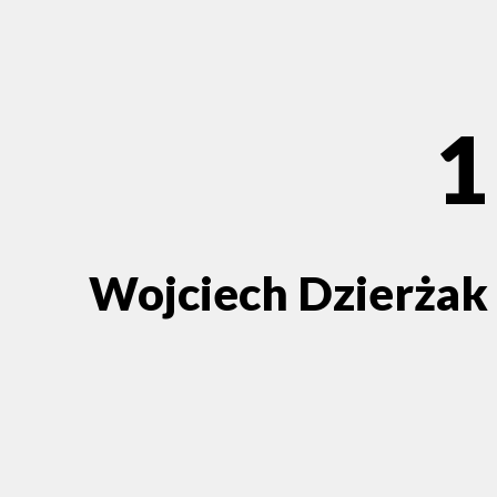
1
Wojciech Dzierżak