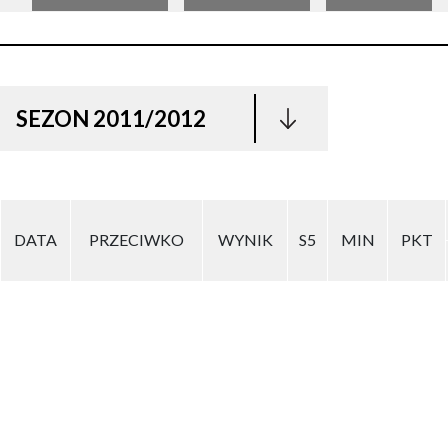
SEZON 2011/2012
DATA
PRZECIWKO
WYNIK
S5
MIN
PKT