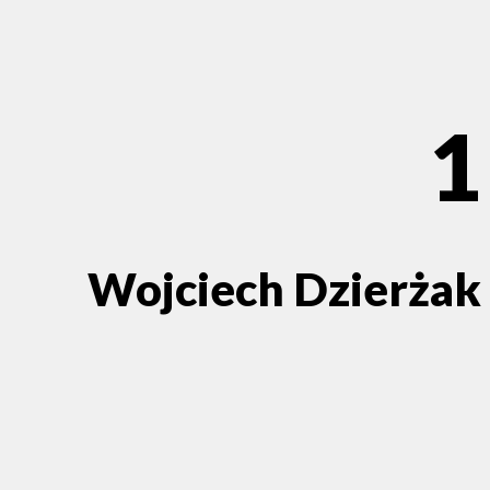
1
Wojciech Dzierżak