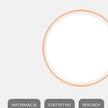
INFORMACJE
STATYSTYKI
REKORDY