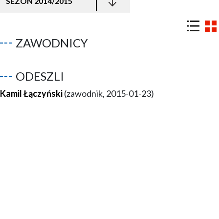
SEZON 2014/2015
ZAWODNICY
ODESZLI
Kamil Łączyński
(zawodnik, 2015-01-23)